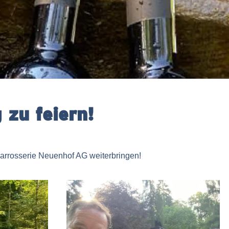
zu feiern!
arrosserie Neuenhof AG weiterbringen!