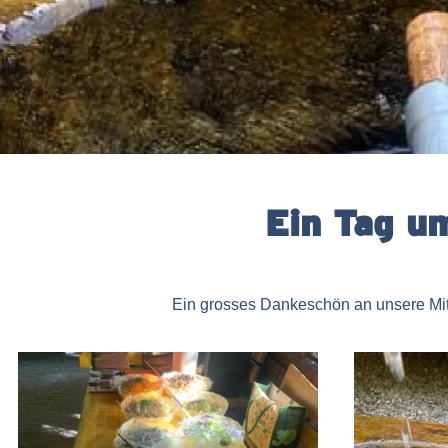
Ein Tag u
Ein grosses Dankeschön an unsere Mit