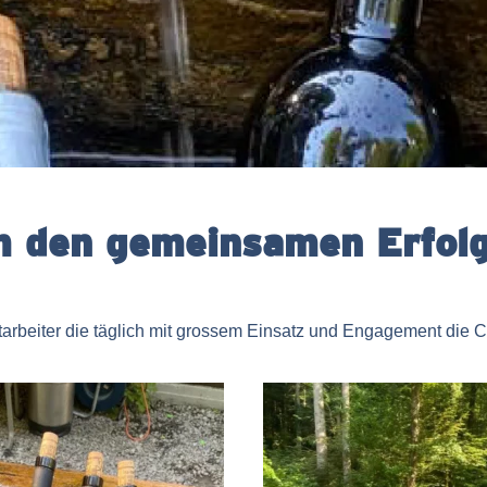
m den gemeinsamen Erfolg 
arbeiter die täglich mit grossem Einsatz und Engagement die C