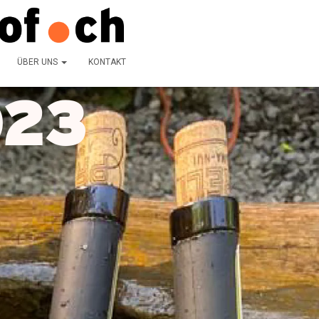
ÜBER UNS
KONTAKT
023