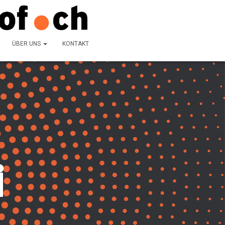
ÜBER UNS
KONTAKT
i