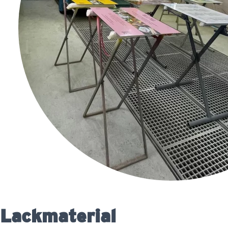
Lackmaterial