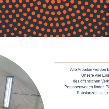
Alle Arbeiten werden 
Unsere vier Ein
des öffentlichen Ver
Personenwagen finden Pla
Substanzen ist un