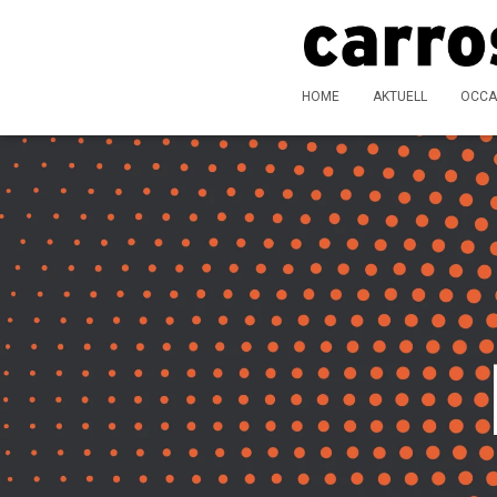
HOME
AKTUELL
OCCA