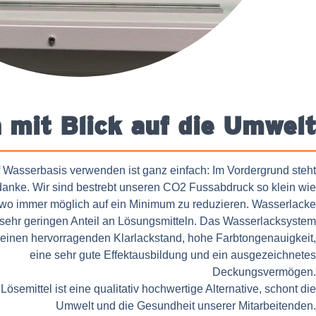
 mit Blick auf die Umwelt
 Wasserbasis verwenden ist ganz einfach: Im Vordergrund steht
anke. Wir sind bestrebt unseren CO2 Fussabdruck so klein wie
 wo immer möglich auf ein Minimum zu reduzieren. Wasserlacke
 sehr geringen Anteil an Lösungsmitteln. Das Wasserlacksystem
einen hervorragenden Klarlackstand, hohe Farbtongenauigkeit,
eine sehr gute Effektausbildung und ein ausgezeichnetes
Deckungsvermögen.
Lösemittel ist eine qualitativ hochwertige Alternative, schont die
Umwelt und die Gesundheit unserer Mitarbeitenden.