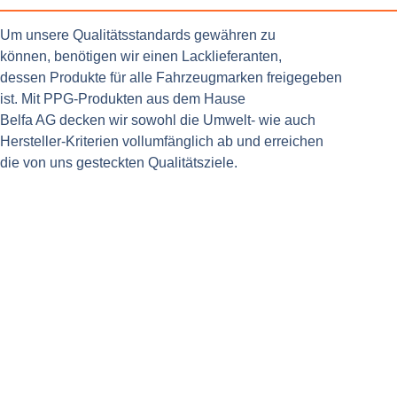
Um unsere Qualitätsstandards gewähren zu
können, benötigen wir einen Lacklieferanten,
dessen Produkte für alle Fahrzeugmarken freigegeben
ist. Mit PPG-Produkten aus dem Hause
Belfa AG decken wir sowohl die Umwelt- wie auch
Hersteller-Kriterien vollumfänglich ab und erreichen
die von uns gesteckten Qualitätsziele.