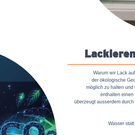
Lackieren
Warum wir Lack auf
der ökologische Ged
möglich zu halten und
enthalten einen
überzeugt ausserdem durch 
Wasser statt 