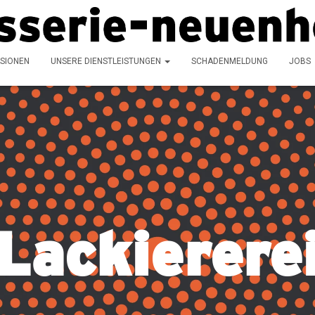
SIONEN
UNSERE DIENSTLEISTUNGEN
SCHADENMELDUNG
JOBS
Lackierere