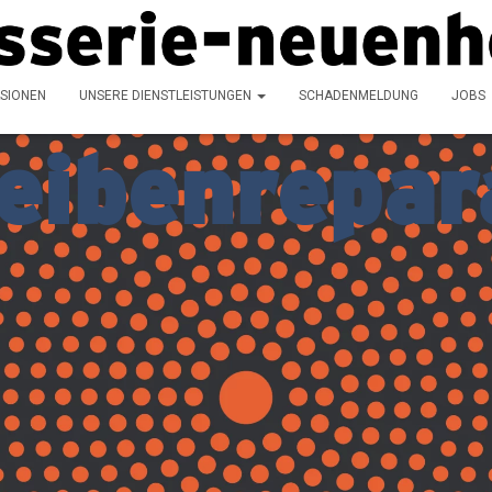
SIONEN
UNSERE DIENSTLEISTUNGEN
SCHADENMELDUNG
JOBS
eibenrepar