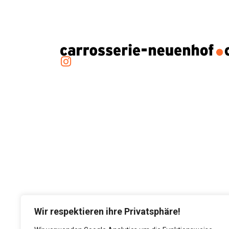
Wir respektieren ihre Privatsphäre!