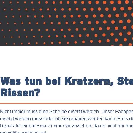
Was tun bei Kratzern, St
Rissen?
Nicht immer muss eine Scheibe ersetzt werden. Unser Fachpers
ersetzt werden muss oder ob sie repariert werden kann. Falls die
Reparatur einem Ersatz immer vorzuziehen, da es nicht nur bu
umweltfreundlicher ist.