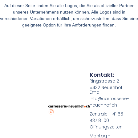
Auf dieser Seite finden Sie alle Logos, die Sie als offizieller Partner
unseres Unternehmens nutzen können. Alle Logos sind in
verschiedenen Variationen erhältlich, um sicherzustellen, dass Sie eine
geeignete Option für Ihre Anforderungen finden.
Kontakt:
Ringstrasse 2
5432 Neuenhof
Email:
info@carrosserie-
neuenhof.ch
Zentrale: +41 56
437 81 00
Öffnungszeiten:
Montag -