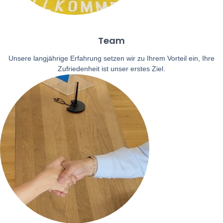
Team
Unsere langjährige Erfahrung setzen wir zu Ihrem Vorteil ein, Ihre
Zufriedenheit ist unser erstes Ziel.