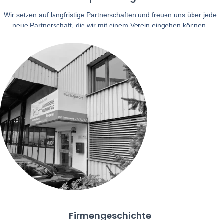
Wir setzen auf langfristige Partnerschaften und freuen uns über jede
neue Partnerschaft, die wir mit einem Verein eingehen können.
Firmengeschichte