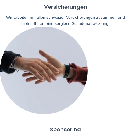
Versicherungen
Wir arbeiten mit allen schweizer Versicherungen zusammen und
bieten Ihnen eine sorglose Schadenabwicklung.
Sponsoring