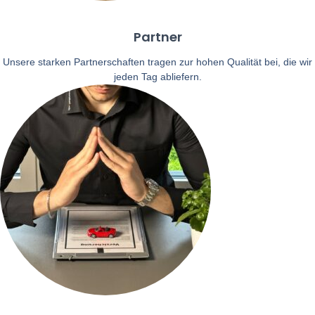
Partner
Unsere starken Partnerschaften tragen zur hohen Qualität bei, die wir
jeden Tag abliefern.