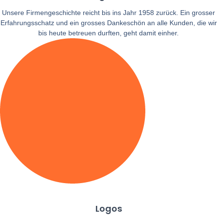
Unsere Firmengeschichte reicht bis ins Jahr 1958 zurück. Ein grosser
Erfahrungsschatz und ein grosses Dankeschön an alle Kunden, die wir
bis heute betreuen durften, geht damit einher.
Logos